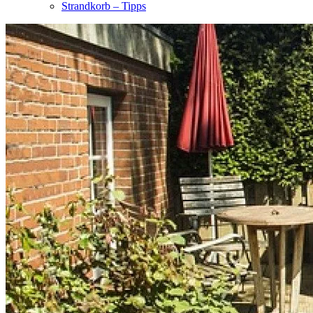
Strandkorb – Tipps