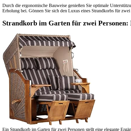
Durch die ergonomische Bauweise genießen Sie optimale Unterstützun
Erholung bei. Gönnen Sie sich den Luxus eines Strandkorbs für zwei 
Strandkorb im Garten für zwei Personen: E
Ein Strandkorb im Garten für zwei Personen stellt eine elegante Erg