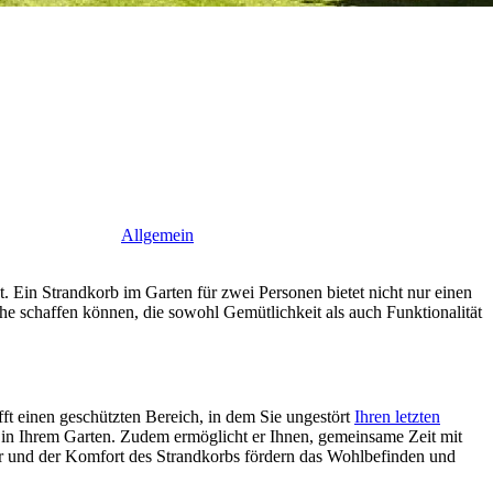
Allgemein
. Ein Strandkorb im Garten für zwei Personen bietet nicht nur einen
he schaffen können, die sowohl Gemütlichkeit als auch Funktionalität
fft einen geschützten Bereich, in dem Sie ungestört
Ihren letzten
in Ihrem Garten. Zudem ermöglicht er Ihnen, gemeinsame Zeit mit
r und der Komfort des Strandkorbs fördern das Wohlbefinden und