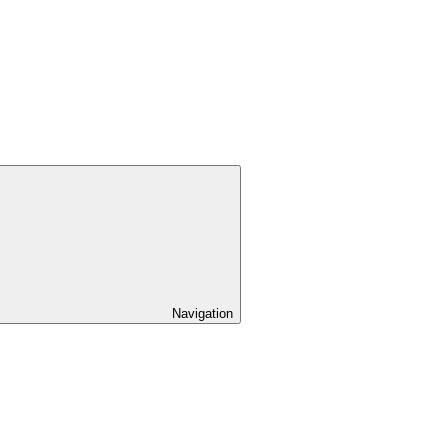
Navigation