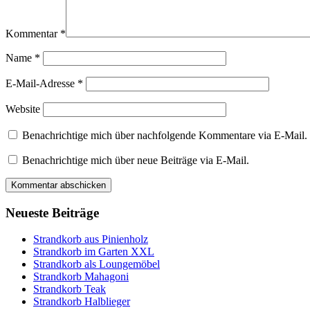
Kommentar
*
Name
*
E-Mail-Adresse
*
Website
Benachrichtige mich über nachfolgende Kommentare via E-Mail.
Benachrichtige mich über neue Beiträge via E-Mail.
Neueste Beiträge
Strandkorb aus Pinienholz
Strandkorb im Garten XXL
Strandkorb als Loungemöbel
Strandkorb Mahagoni
Strandkorb Teak
Strandkorb Halblieger