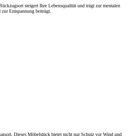
ckzugsort steigert Ihre Lebensqualität und trägt zur mentalen
 zur Entspannung beiträgt.
ugsort. Dieses Möbelstück bietet nicht nur Schutz vor Wind und