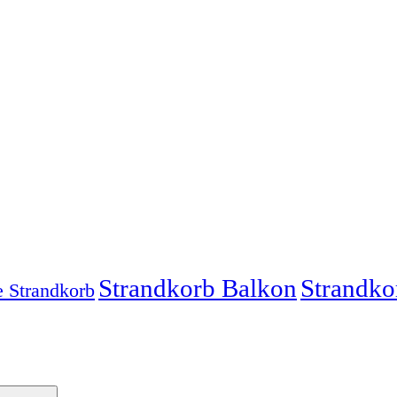
Strandkorb Balkon
Strandko
e Strandkorb