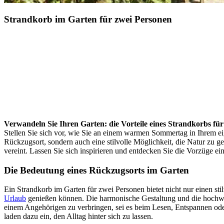
Strandkorb im Garten für zwei Personen
Verwandeln Sie Ihren Garten: die Vorteile eines Strandkorbs fü
Stellen Sie sich vor, wie Sie an einem warmen Sommertag in Ihrem ei
Rückzugsort, sondern auch eine stilvolle Möglichkeit, die Natur zu g
vereint. Lassen Sie sich inspirieren und entdecken Sie die Vorzüge e
Die Bedeutung eines Rückzugsorts im Garten
Ein Strandkorb im Garten für zwei Personen bietet nicht nur einen st
Urlaub
genießen können. Die harmonische Gestaltung und die hochwe
einem Angehörigen zu verbringen, sei es beim Lesen, Entspannen od
laden dazu ein, den Alltag hinter sich zu lassen.